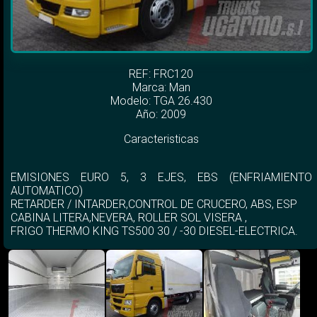
REF: FRC120
Marca:
Man
Modelo:
TGA 26.430
Año: 2009
Caracteristicas
EMISIONES EURO 5, 3 EJES, EBS (ENFRIAMIENTO
AUTOMATICO)
RETARDER / INTARDER,CONTROL DE CRUCERO, ABS, ESP
CABINA LITERA,NEVERA, ROLLER SOL VISERA ,
FRIGO THERMO KING TS500 30 / -30 DIESEL-ELECTRICA.