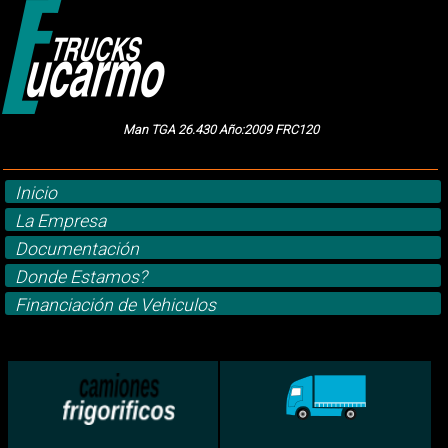
Man TGA 26.430 Año:2009 FRC120
Inicio
La Empresa
Documentación
Donde Estamos?
Financiación de Vehiculos