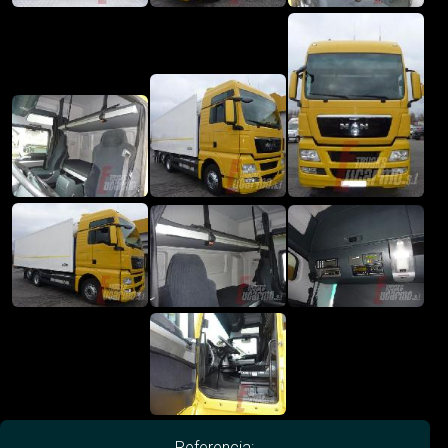
Referencia: