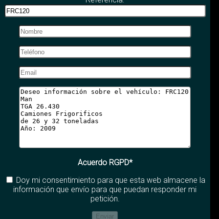
Acuerdo RGPD*
Doy mi consentimiento para que esta web almacene la
información que envío para que puedan responder mi
petición.