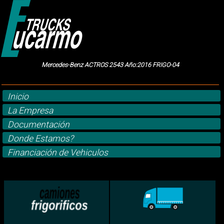
Mercedes-Benz ACTROS 2543 Año:2016 FRIGO-04
Inicio
La Empresa
Documentación
Donde Estamos?
Financiación de Vehiculos