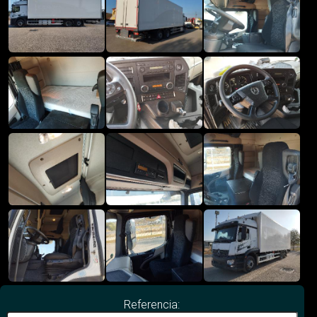
Referencia: