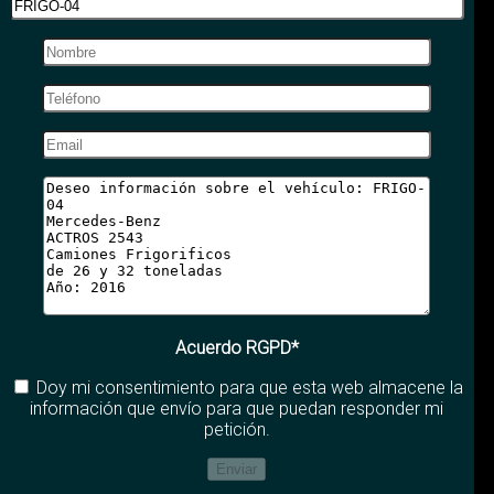
Acuerdo RGPD*
Doy mi consentimiento para que esta web almacene la
información que envío para que puedan responder mi
petición.