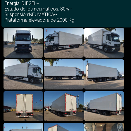
Energia: DIESEL--
Estado de los neumaticos: 80%--
Suspensión:NEUMATICA--
Plataforma elevadora de 2000 Kg-