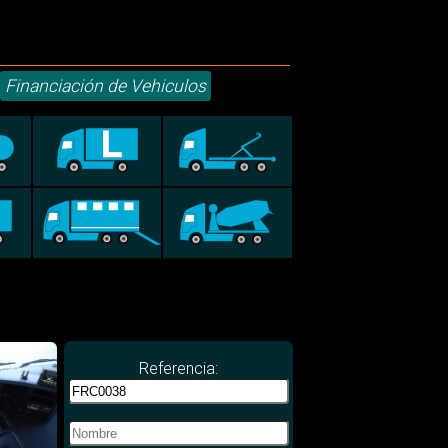
Financiación de Vehiculos
Referencia: