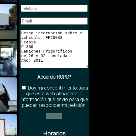
Acuerdo RGPD*
Doy mi consentimiento para
que esta web almacene la
información que envío para que
puedan responder mi petición.
Horarios