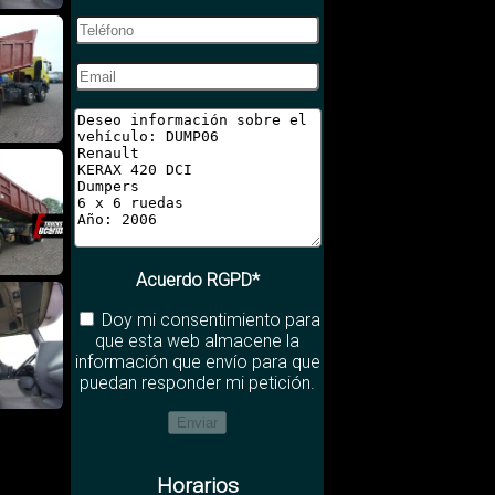
Acuerdo RGPD*
Doy mi consentimiento para
que esta web almacene la
información que envío para que
puedan responder mi petición.
Horarios