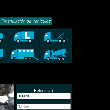
Financiación de Vehiculos
Referencia: