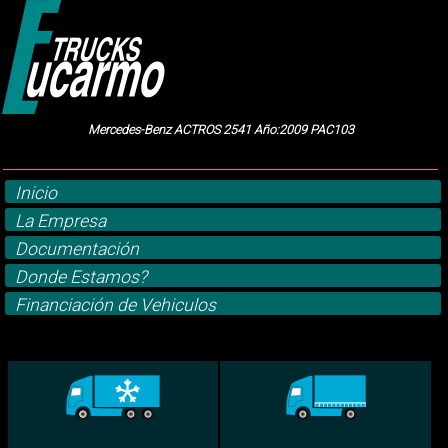
Mercedes-Benz ACTROS 2541 Año:2009 PAC103
Inicio
La Empresa
Documentación
Donde Estamos?
Financiación de Vehiculos