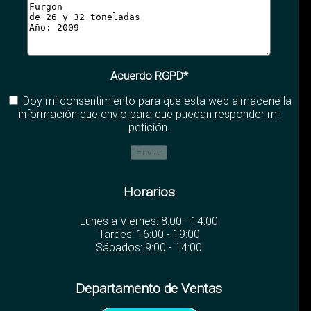
Acuerdo RGPD*
Doy mi consentimiento para que esta web almacene la
información que envío para que puedan responder mi
petición.
Horarios
Lunes a Viernes: 8:00 - 14:00
Tardes: 16:00 - 19:00
Sábados: 9:00 - 14:00
Departamento de Ventas