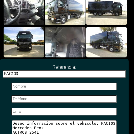
Referencia: