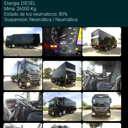
Energia: DIESEL
Mma: 26000 Kg.
Estado de los neumaticos: 80%
Suspensión: Neumática / Neumática