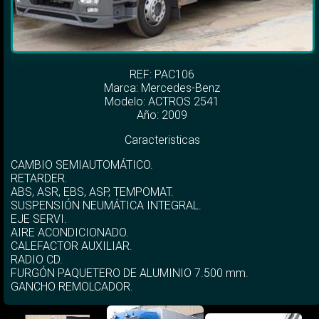
REF: PAC106
Marca:
Mercedes-Benz
Modelo:
ACTROS 2541
Año: 2009
Caracteristicas
CAMBIO SEMIAUTOMÁTICO.
RETARDER.
ABS, ASR, EBS, ASP, TEMPOMAT.
SUSPENSIÓN NEUMÁTICA INTEGRAL.
EJE SERVI.
AIRE ACONDICIONADO.
CALEFACTOR AUXILIAR.
RADIO CD.
FURGÓN PAQUETERO DE ALUMINIO 7.500 mm.
GANCHO REMOLCADOR.