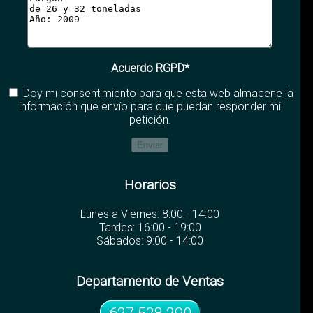
Acuerdo RGPD*
Doy mi consentimiento para que esta web almacene la
información que envío para que puedan responder mi
petición.
Horarios
Lunes a Viernes: 8:00 - 14:00
Tardes: 16:00 - 19:00
Sábados: 9:00 - 14:00
Departamento de Ventas