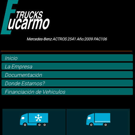
Mercedes-Benz ACTROS 2541 Año:2009 PAC106
Inicio
La Empresa
Documentación
Donde Estamos?
Financiación de Vehiculos