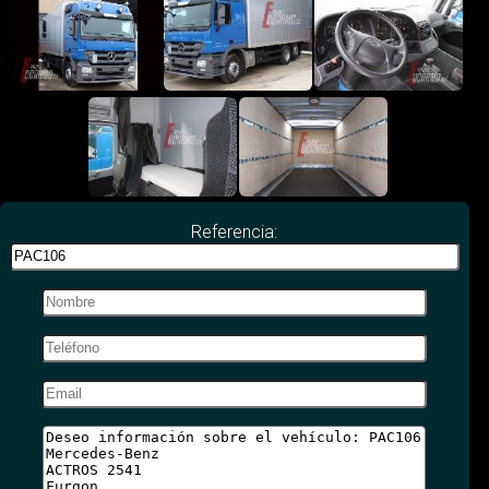
Referencia: