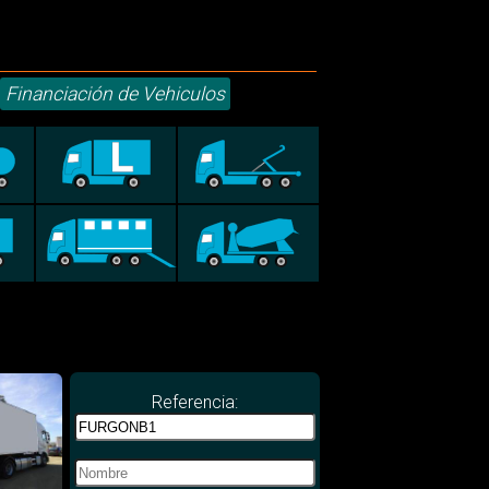
Financiación de Vehiculos
Referencia: