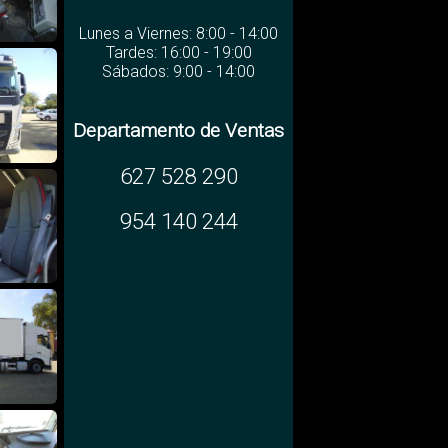
Lunes a Viernes: 8:00 - 14:00
Tardes: 16:00 - 19:00
Sábados: 9:00 - 14:00
Departamento de Ventas
627 528 290
954 140 244