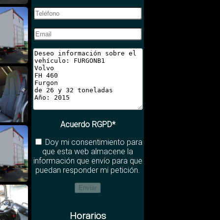
Acuerdo RGPD*
Doy mi consentimiento para
que esta web almacene la
información que envío para que
puedan responder mi petición.
Horarios