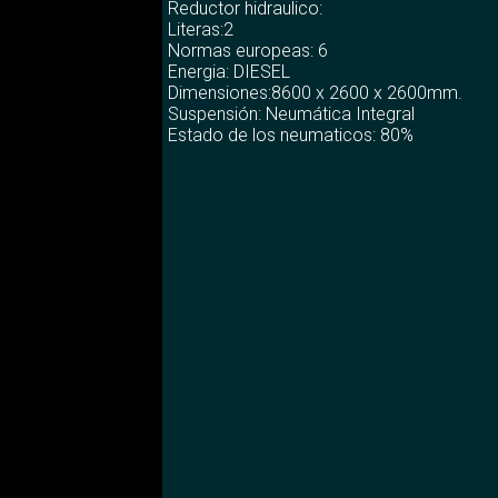
Reductor hidraulico:
Literas:2
Normas europeas: 6
Energia: DIESEL
Dimensiones:8600 x 2600 x 2600mm.
Suspensión: Neumática Integral
Estado de los neumaticos: 80%