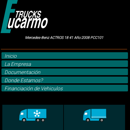
Mercedes-Benz ACTROS 18 41 Año:2008 PCC101
Inicio
La Empresa
Documentación
Donde Estamos?
Financiación de Vehiculos