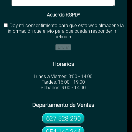
Acuerdo RGPD*
Doy mi consentimiento para que esta web almacene la
información que envío para que puedan responder mi
petición.
Horarios
Lunes a Viernes: 8:00 - 14:00
Tardes: 16:00 - 19:00
Sábados: 9:00 - 14:00
Departamento de Ventas
627 528 290
954 140 244