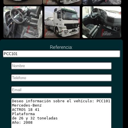
Referencia: