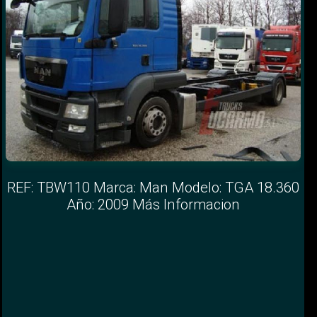
REF: TBW110 Marca: Man Modelo: TGA 18.360
Año: 2009 Más Informacion