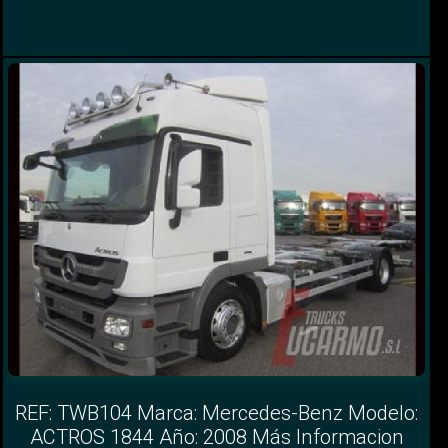
REF: TWB104 Marca: Mercedes-Benz Modelo:
ACTROS 1844 Año: 2008 Más Informacion