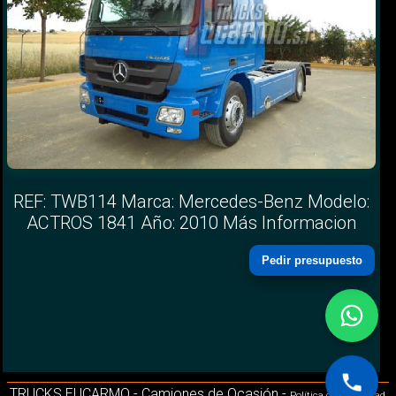
REF: TWB114 Marca: Mercedes-Benz Modelo:
ACTROS 1841 Año: 2010 Más Informacion
Pedir presupuesto
TRUCKS EUCARMO - Camiones de Ocasión -
Política de Privacidad