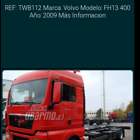
REF: TWB112 Marca: Volvo Modelo: FH13 400
Año: 2009 Más Informacion