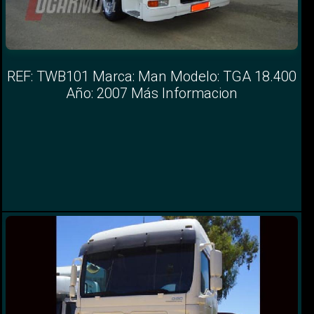
REF: TWB101 Marca: Man Modelo: TGA 18.400
Año: 2007 Más Informacion