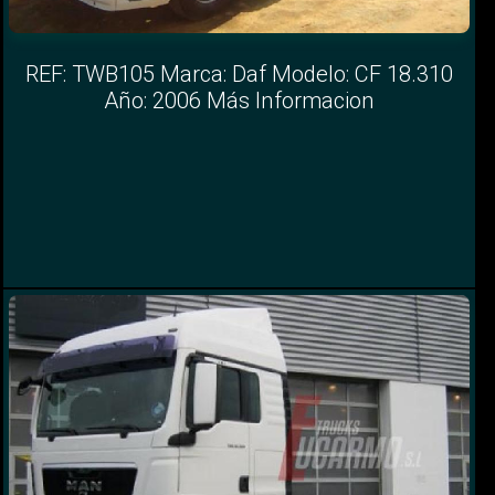
REF: TWB105 Marca: Daf Modelo: CF 18.310
Año: 2006 Más Informacion