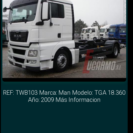
REF: TWB103 Marca: Man Modelo: TGA 18.360
Año: 2009 Más Informacion