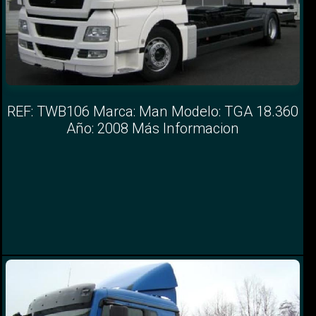
REF: TWB106 Marca: Man Modelo: TGA 18.360
Año: 2008 Más Informacion