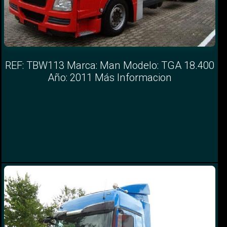
REF: TBW113 Marca: Man Modelo: TGA 18.400
Año: 2011 Más Informacion