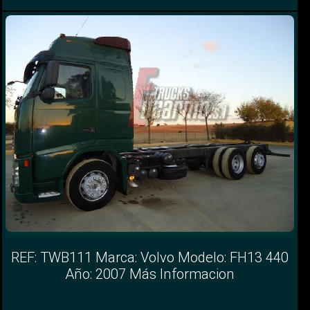
REF: TWB111 Marca: Volvo Modelo: FH13 440
Año: 2007 Más Informacion