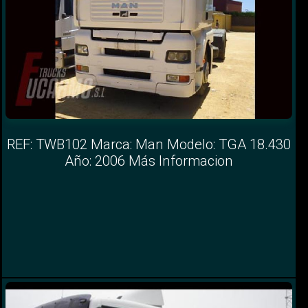
REF: TWB102 Marca: Man Modelo: TGA 18.430
Año: 2006 Más Informacion