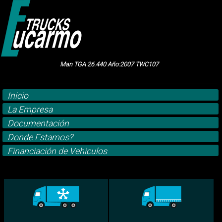
Man TGA 26.440 Año:2007 TWC107
Inicio
La Empresa
Documentación
Donde Estamos?
Financiación de Vehiculos