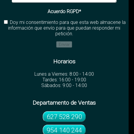
Acuerdo RGPD*
Doy mi consentimiento para que esta web almacene la
información que envío para que puedan responder mi
petición.
Horarios
Lunes a Viernes: 8:00 - 14:00
Tardes: 16:00 - 19:00
Sábados: 9:00 - 14:00
Departamento de Ventas
627 528 290
954 140 244