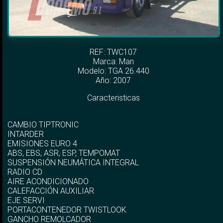
REF: TWC107
Marca:
Man
Modelo:
TGA 26.440
Año: 2007
Caracteristicas
CAMBIO TIPTRONIC
INTARDER
EMISIONES EURO 4
ABS, EBS, ASR, ESP, TEMPOMAT
SUSPENSIÓN NEUMÁTICA INTEGRAL
RADIO CD
AIRE ACONDICIONADO
CALEFACCIÓN AUXILIAR
EJE SERVI
PORTACONTENEDOR TWISTLOOK
GANCHO REMOLCADOR