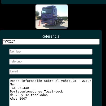
Referencia: