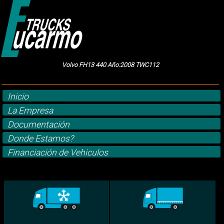
Volvo FH13 440 Año:2008 TWC112
Inicio
La Empresa
Documentación
Donde Estamos?
Financiación de Vehiculos