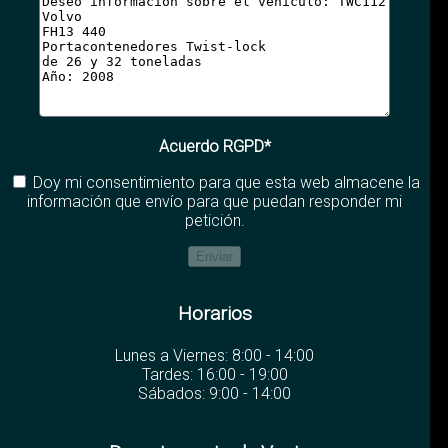
Acuerdo RGPD*
Doy mi consentimiento para que esta web almacene la
información que envío para que puedan responder mi
petición.
Horarios
Lunes a Viernes: 8:00 - 14:00
Tardes: 16:00 - 19:00
Sábados: 9:00 - 14:00