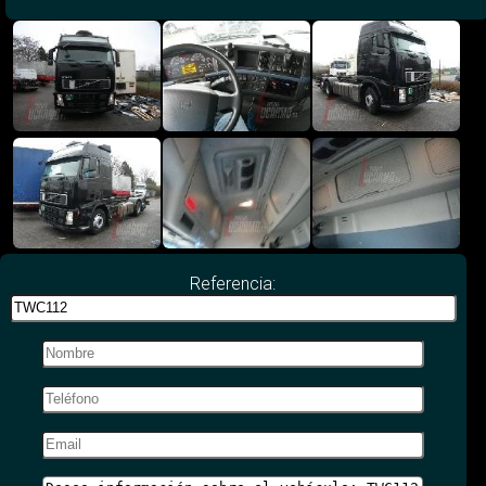
Referencia: