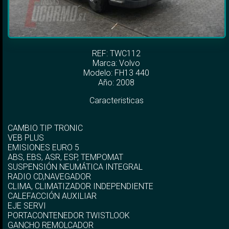
REF: TWC112
Marca:
Volvo
Modelo:
FH13 440
Año: 2008
Caracteristicas
CAMBIO TIP TRONIC
VEB PLUS
EMISIONES EURO 5
ABS, EBS, ASR, ESP, TEMPOMAT
SUSPENSIÓN NEUMÁTICA INTEGRAL
RADIO CD,NAVEGADOR
CLIMA, CLIMATIZADOR INDEPENDIENTE
CALEFACCIÓN AUXILIAR
EJE SERVI
PORTACONTENEDOR TWISTLOOK
GANCHO REMOLCADOR