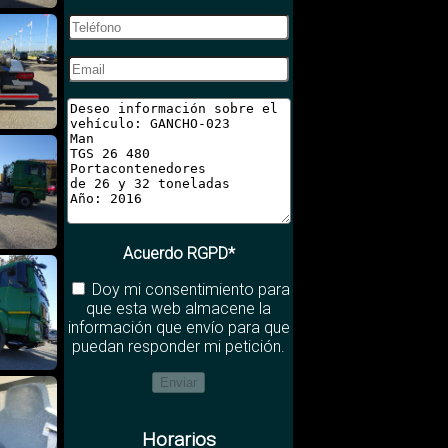
Acuerdo RGPD*
Doy mi consentimiento para
que esta web almacene la
información que envío para que
puedan responder mi petición.
Horarios