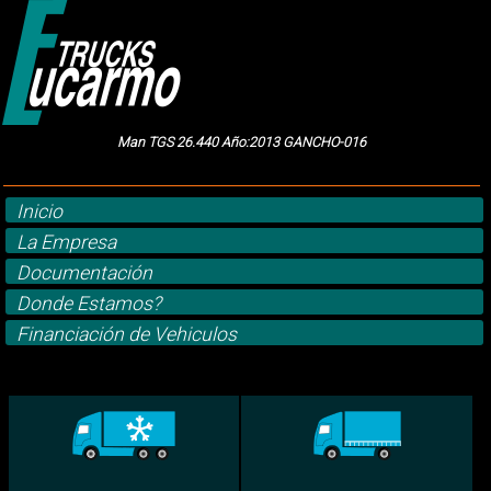
Man TGS 26.440 Año:2013 GANCHO-016
Inicio
La Empresa
Documentación
Donde Estamos?
Financiación de Vehiculos