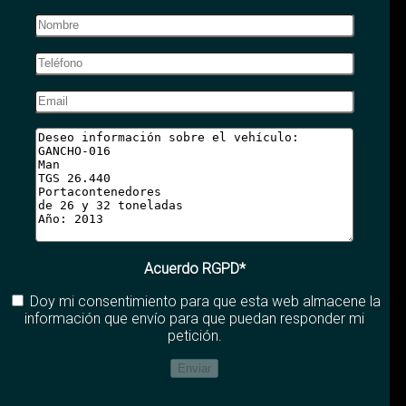
Acuerdo RGPD*
Doy mi consentimiento para que esta web almacene la
información que envío para que puedan responder mi
petición.