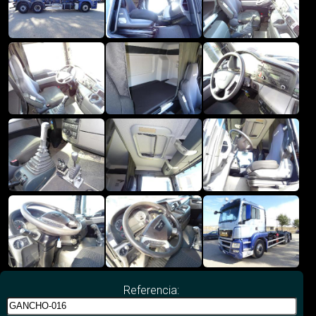
Referencia: