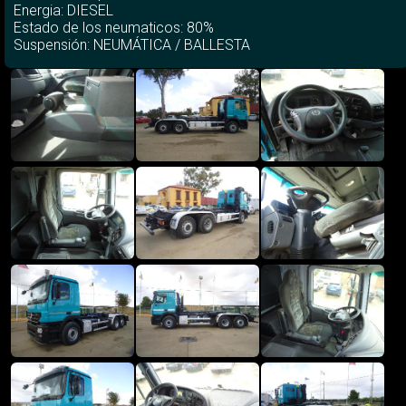
Energia: DIESEL
Estado de los neumaticos: 80%
Suspensión: NEUMÁTICA / BALLESTA