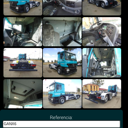
Referencia: