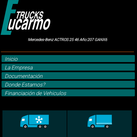
Mercedes-Benz ACTROS 25 46 Año:207 GANX6
Inicio
La Empresa
Documentación
Donde Estamos?
Financiación de Vehiculos