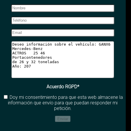
Acuerdo RGPD*
Doy mi consentimiento para que esta web almacene la
información que envío para que puedan responder mi
petición.