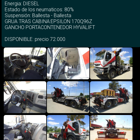
Energia: DIESEL
Estado de los neumaticos: 80%
Suspensión: Ballesta - Ballesta
GRUA TRAS CABINA:EPSILON 170Q96Z
GANCHO PORTACONTENEDOR HYVALIFT
DISPONIBLE: precio 72.000