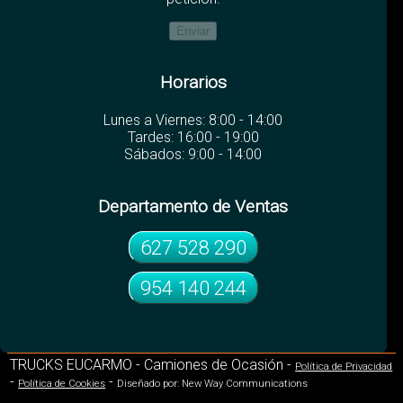
Horarios
Lunes a Viernes: 8:00 - 14:00
Tardes: 16:00 - 19:00
Sábados: 9:00 - 14:00
Departamento de Ventas
627 528 290
954 140 244
TRUCKS EUCARMO - Camiones de Ocasión -
Política de Privacidad
-
-
Política de Cookies
Diseñado por: New Way Communications