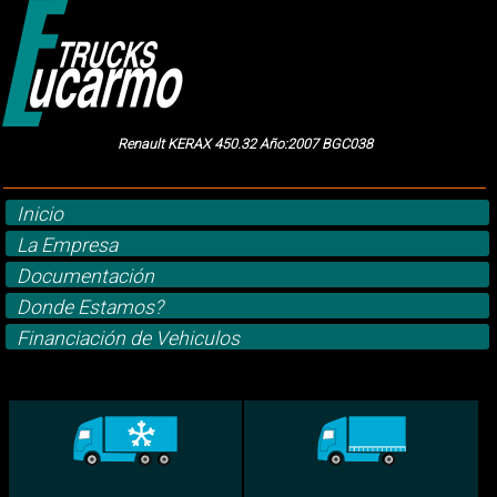
Renault KERAX 450.32 Año:2007 BGC038
Inicio
La Empresa
Documentación
Donde Estamos?
Financiación de Vehiculos