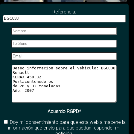
Referencia:
Acuerdo RGPD*
Doy mi consentimiento para que esta web almacene la
información que envío para que puedan responder mi
petición.