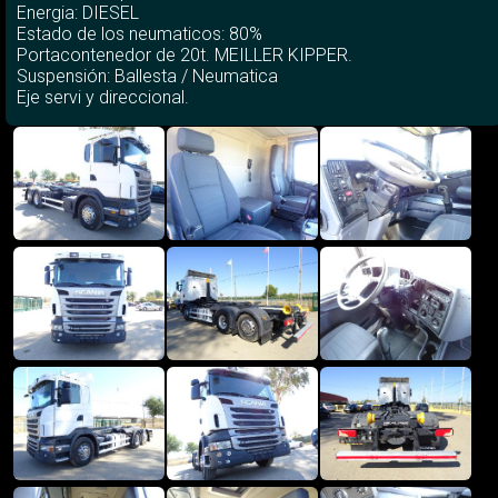
Energia: DIESEL
Estado de los neumaticos: 80%
Portacontenedor de 20t. MEILLER KIPPER.
Suspensión: Ballesta / Neumatica
Eje servi y direccional.