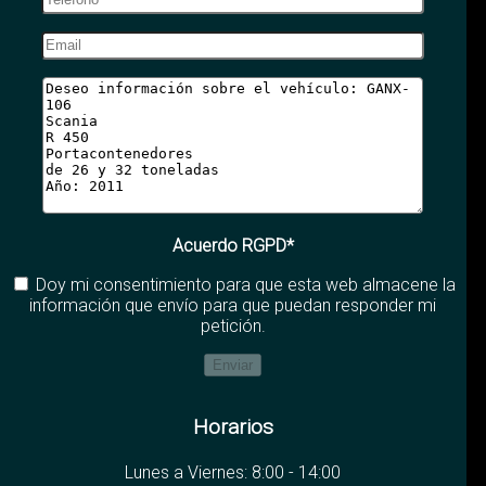
Acuerdo RGPD*
Doy mi consentimiento para que esta web almacene la
información que envío para que puedan responder mi
petición.
Horarios
Lunes a Viernes: 8:00 - 14:00