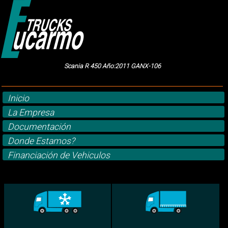
Scania R 450 Año:2011 GANX-106
Inicio
La Empresa
Documentación
Donde Estamos?
Financiación de Vehiculos