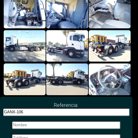
Referencia: