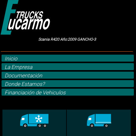
Scania R420 Año:2009 GANCHO-3
Inicio
La Empresa
Documentación
Donde Estamos?
Financiación de Vehiculos