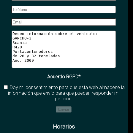
Acuerdo RGPD*
Doy mi consentimiento para que esta web almacene la
información que envío para que puedan responder mi
petición.
Horarios