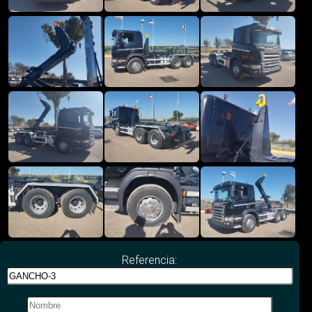
Referencia: