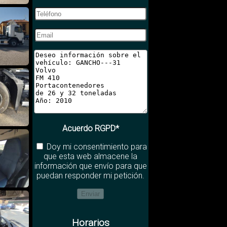
Acuerdo RGPD*
Doy mi consentimiento para
que esta web almacene la
información que envío para que
puedan responder mi petición.
Horarios