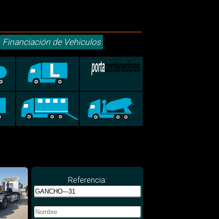
Financiación de Vehiculos
Referencia: