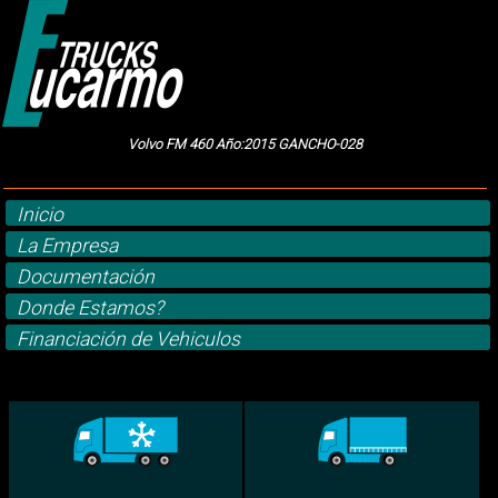
Volvo FM 460 Año:2015 GANCHO-028
Inicio
La Empresa
Documentación
Donde Estamos?
Financiación de Vehiculos