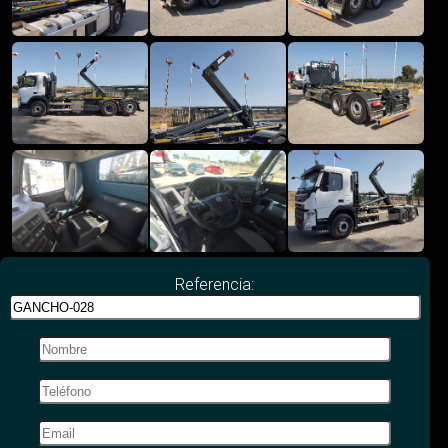
Referencia: