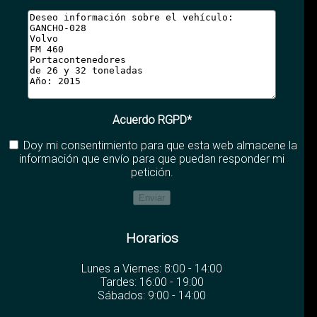
Acuerdo RGPD*
Doy mi consentimiento para que esta web almacene la
información que envío para que puedan responder mi
petición.
Horarios
Lunes a Viernes: 8:00 - 14:00
Tardes: 16:00 - 19:00
Sábados: 9:00 - 14:00