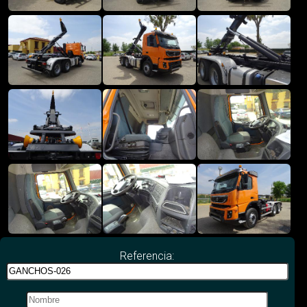
Referencia: