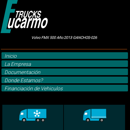
Volvo FMX 500 Año:2013 GANCHOS-026
Inicio
La Empresa
Documentación
Donde Estamos?
Financiación de Vehiculos