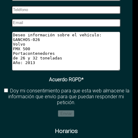
Acuerdo RGPD*
Doy mi consentimiento para que esta web almacene la
información que envío para que puedan responder mi
petición.
Horarios