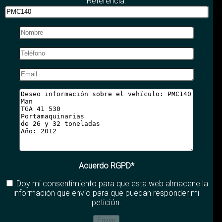
Referencia:
Acuerdo RGPD*
Doy mi consentimiento para que esta web almacene la
información que envío para que puedan responder mi
petición.