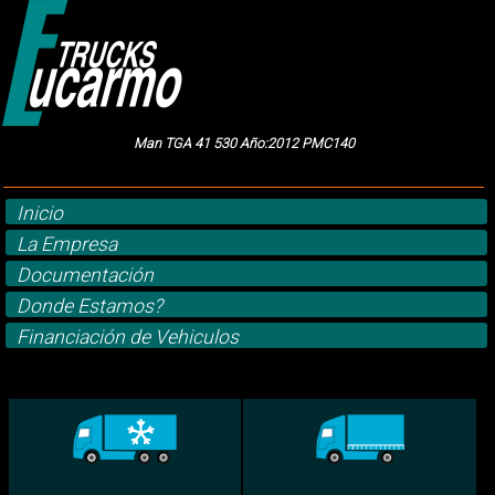
Man TGA 41 530 Año:2012 PMC140
Inicio
La Empresa
Documentación
Donde Estamos?
Financiación de Vehiculos