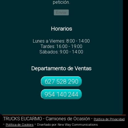
petición.
Horarios
Lunes a Viernes: 8:00 - 14:00
Tardes: 16:00 - 19:00
Sábados: 9:00 - 14:00
Departamento de Ventas
627 528 290
954 140 244
TRUCKS EUCARMO - Camiones de Ocasión -
Política de Privacidad
-
-
Política de Cookies
Diseñado por: New Way Communications