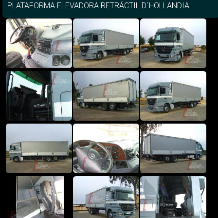
PLATAFORMA ELEVADORA RETRÁCTIL D´HOLLANDIA