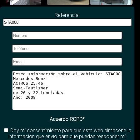
Referencia:
Acuerdo RGPD*
Doy mi consentimiento para que esta web almacene la
información que envío para que puedan responder mi