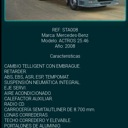
REF: STA008
Marca:
Mercedes-Benz
Modelo:
ACTROS 25.46
Año: 2008
Caracteristicas
CAMBIO TELLIGENT CON EMBRAGUE.
RETARDER.
ABS, EBS, ASR, ESP, TEMPOMAT.
SUSPENSIÓN NEUMÁTICA INTEGRAL.
EJE SERVI.
AIRE ACONDICIONADO.
CALEFACTOR AUXILIAR.
RADIO CD.
CARROCERÍA SEMITAUTLINER DE 8.700 mm.
LONAS CORREDERAS.
TECHO CORREDERO Y ELEVABLE.
PORTALONES DE ALUMINIO.