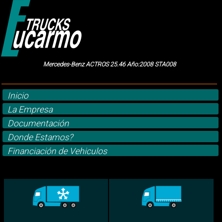
Mercedes-Benz ACTROS 25.46 Año:2008 STA008
Inicio
La Empresa
Documentación
Donde Estamos?
Financiación de Vehiculos