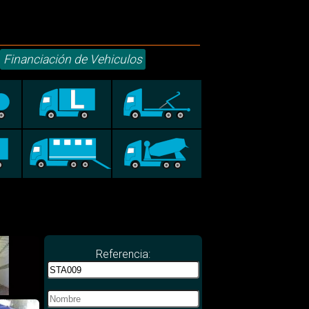
Financiación de Vehiculos
Referencia: