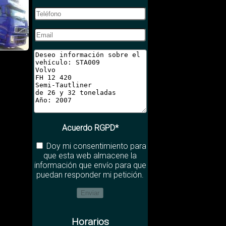
Acuerdo RGPD*
Doy mi consentimiento para
que esta web almacene la
información que envío para que
puedan responder mi petición.
Horarios