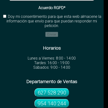
Acuerdo RGPD*
Doy mi consentimiento para que esta web almacene la
información que envío para que puedan responder mi
petición.
Horarios
Lunes a Viernes: 8:00 - 14:00
Tardes: 16:00 - 19:00
Sábados: 9:00 - 14:00
Departamento de Ventas
627 528 290
954 140 244