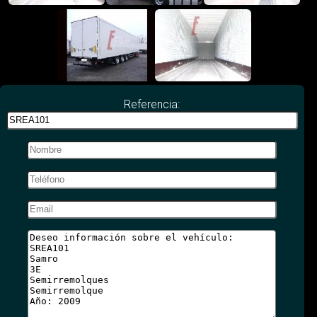
Referencia: