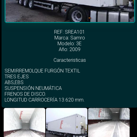
REF: SREA101
Marca:
Samro
Modelo:
3E
Año: 2009
Caracteristicas
SEMIRREMOLQUE FURGÓN TEXTIL
TRES EJES
ABS,EBS
SUSPENSIÓN NEUMÁTICA
FRENOS DE DISCO.
LONGITUD CARROCERÍA 13.620 mm.