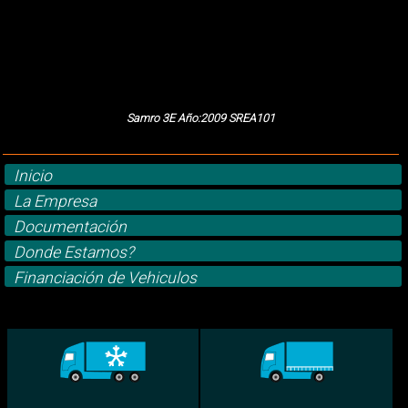
Samro 3E Año:2009 SREA101
Inicio
La Empresa
Documentación
Donde Estamos?
Financiación de Vehiculos