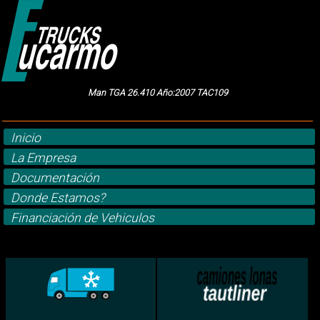
Man TGA 26.410 Año:2007 TAC109
Inicio
La Empresa
Documentación
Donde Estamos?
Financiación de Vehiculos