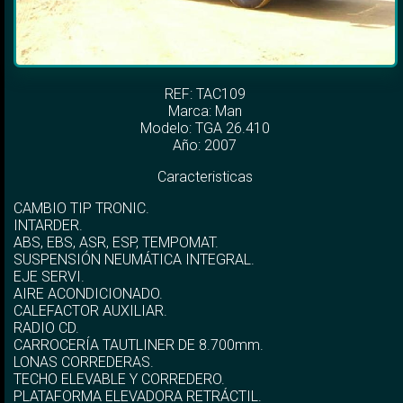
REF: TAC109
Marca:
Man
Modelo:
TGA 26.410
Año: 2007
Caracteristicas
CAMBIO TIP TRONIC.
INTARDER.
ABS, EBS, ASR, ESP, TEMPOMAT.
SUSPENSIÓN NEUMÁTICA INTEGRAL.
EJE SERVI.
AIRE ACONDICIONADO.
CALEFACTOR AUXILIAR.
RADIO CD.
CARROCERÍA TAUTLINER DE 8.700mm.
LONAS CORREDERAS.
TECHO ELEVABLE Y CORREDERO.
PLATAFORMA ELEVADORA RETRÁCTIL.