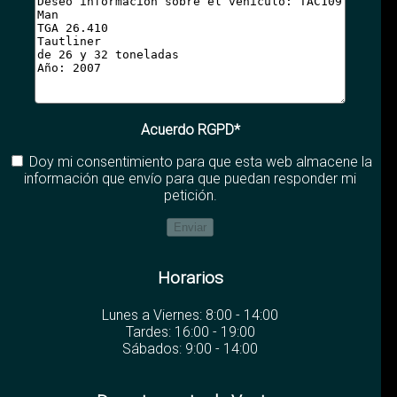
Acuerdo RGPD*
Doy mi consentimiento para que esta web almacene la
información que envío para que puedan responder mi
petición.
Horarios
Lunes a Viernes: 8:00 - 14:00
Tardes: 16:00 - 19:00
Sábados: 9:00 - 14:00