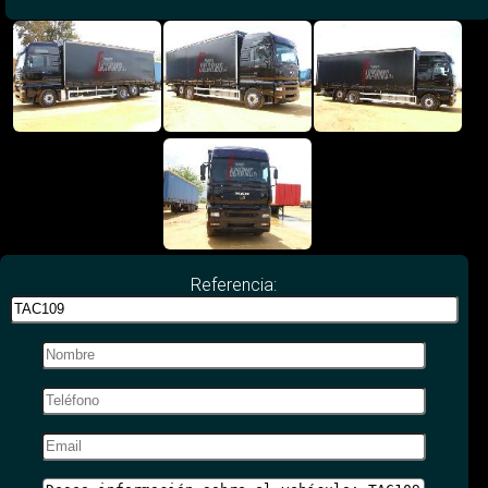
Referencia: