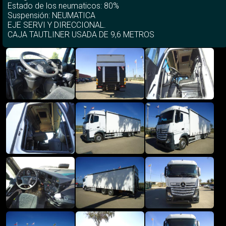
Estado de los neumaticos: 80%
Suspensión: NEUMATICA
EJE SERVI Y DIRECCIONAL.
CAJA TAUTLINER USADA DE 9,6 METROS