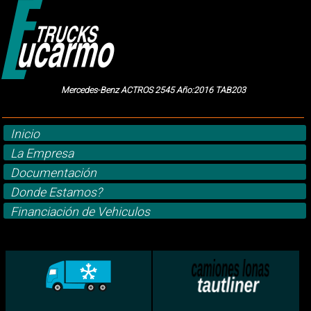
Mercedes-Benz ACTROS 2545 Año:2016 TAB203
Inicio
La Empresa
Documentación
Donde Estamos?
Financiación de Vehiculos