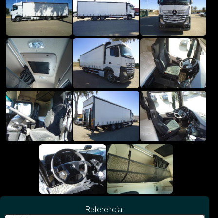
Referencia: