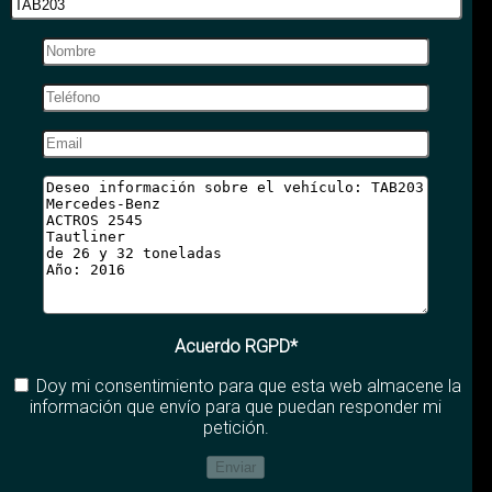
Acuerdo RGPD*
Doy mi consentimiento para que esta web almacene la
información que envío para que puedan responder mi
petición.