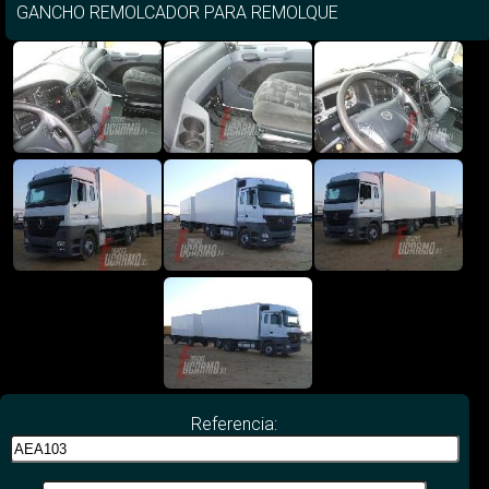
GANCHO REMOLCADOR PARA REMOLQUE
Referencia: