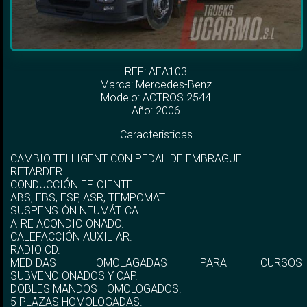
REF: AEA103
Marca:
Mercedes-Benz
Modelo:
ACTROS 2544
Año: 2006
Caracteristicas
CAMBIO TELLIGENT CON PEDAL DE EMBRAGUE.
RETARDER.
CONDUCCIÓN EFICIENTE.
ABS, EBS, ESP, ASR, TEMPOMAT.
SUSPENSIÓN NEUMÁTICA.
AIRE ACONDICIONADO.
CALEFACCIÓN AUXILIAR.
RADIO CD.
MEDIDAS HOMOLAGADAS PARA CURSOS
SUBVENCIONADOS Y CAP.
DOBLES MANDOS HOMOLOGADOS.
5 PLAZAS HOMOLOGADAS.