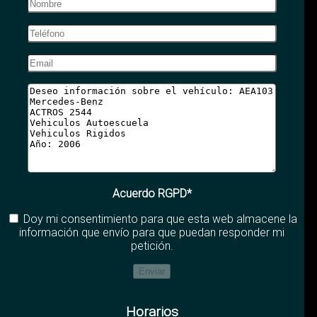
Acuerdo RGPD*
Doy mi consentimiento para que esta web almacene la
información que envío para que puedan responder mi
petición.
Horarios