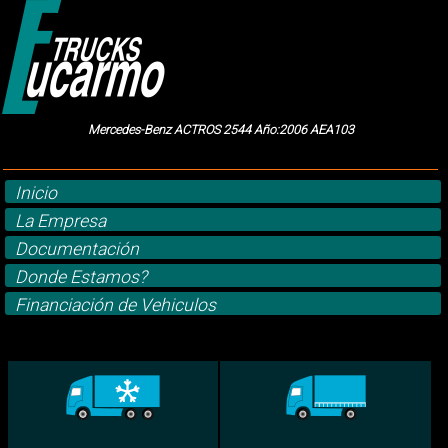
Mercedes-Benz ACTROS 2544 Año:2006 AEA103
Inicio
La Empresa
Documentación
Donde Estamos?
Financiación de Vehiculos